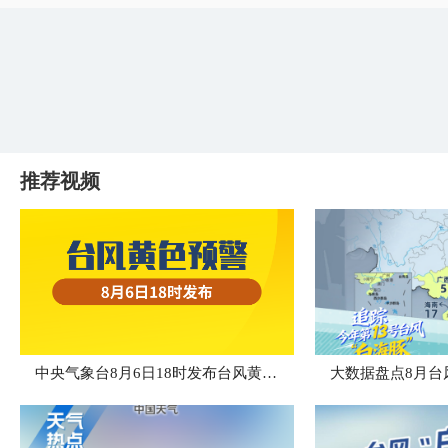
推荐视频
中央气象台8月6日18时发布台风黄色预警
大数据盘点8月台