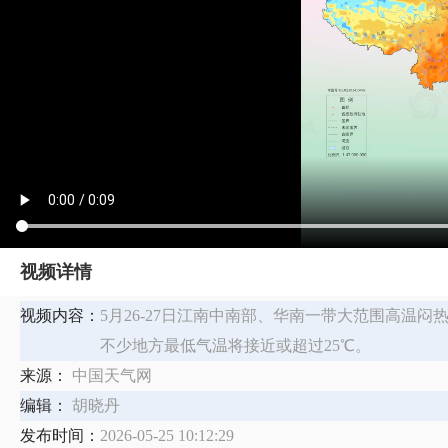
视频详情
视频内容：
​5月26-27日江南中南部、华南一带大范围高
不少地方最低气温将接近或超过25℃。
来源：
中国天气网
编辑：
胡晓丹
发布时间：
2026-05-25 10:12:29