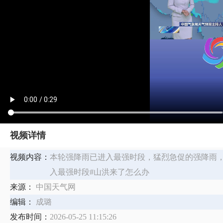
视频详情
视频内容：
本轮强降雨已进入最强时段，猛烈急促的强降雨，
入最强时段#山洪来了怎么办
来源：
中国天气网
编辑：
成璐
发布时间：
2026-05-25 11:15:26