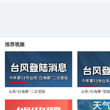
推荐视频
台风“白海豚”二次登陆
台风“白海豚”登