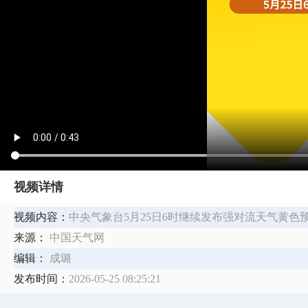
视频详情
视频内容：
中央气象台5月25日6时继续发布强对流天气黄色预
来源：
中国天气网
编辑：
成璐
发布时间：
2026-05-25 08:25:21