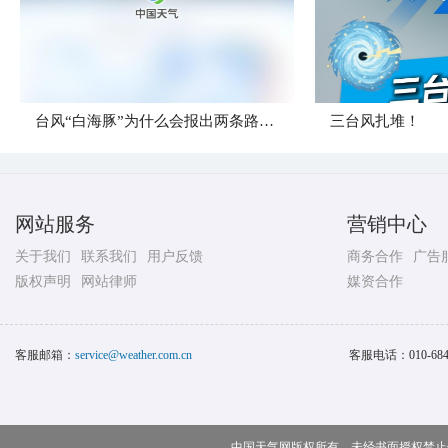
台风“白海豚”为什么会报出两条路径？
三台风扎堆！
网站服务
营销中心
关于我们
联系我们
用户反馈
商务合作
广告
版权声明
网站律师
媒资合作
客服邮箱：
service@weather.com.cn
客服电话：
010-68
中国天气网版权所有，未经书面授权禁止使用 