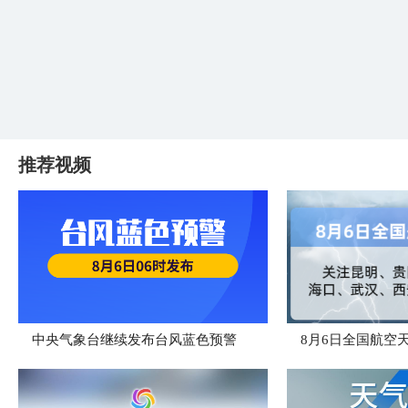
推荐视频
中央气象台继续发布台风蓝色预警
8月6日全国航空