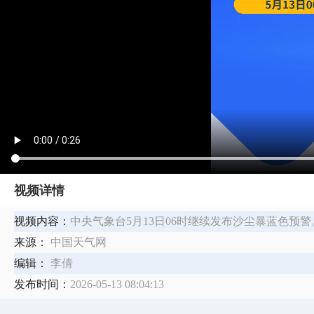
视频详情
视频内容：
中央气象台5月13日06时继续发布沙尘暴蓝色预警
来源：
中国天气网
编辑：
李倩
发布时间：
2026-05-13 08:04:13