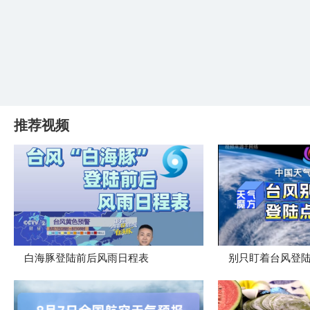
推荐视频
白海豚登陆前后风雨日程表
别只盯着台风登