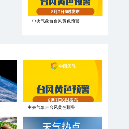
​中央气象台台风黄色预警
​中央气象台台风黄色预警