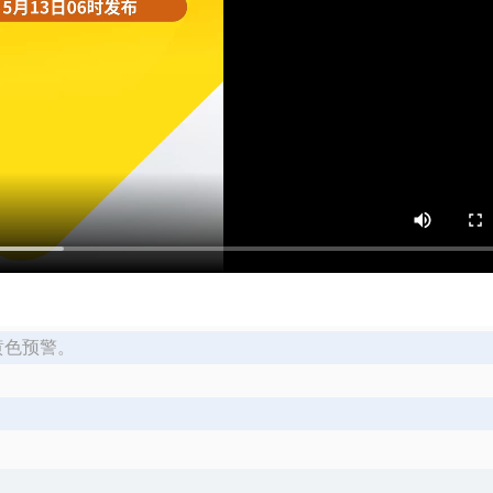
黄色预警。