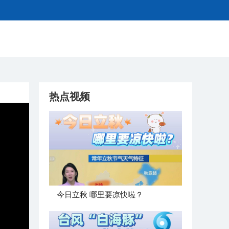
热点视频
今日立秋 哪里要凉快啦？