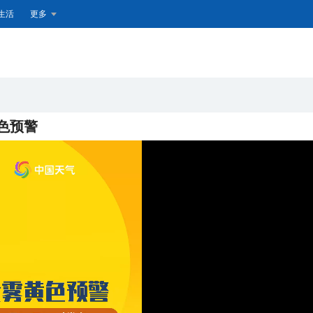
生活
更多
黄色预警