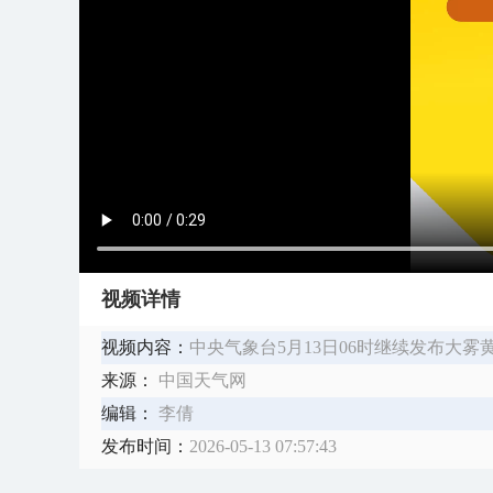
视频详情
视频内容：
中央气象台5月13日06时继续发布大雾
来源：
中国天气网
编辑：
李倩
发布时间：
2026-05-13 07:57:43