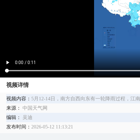
视频详情
视频内容：
5月12-14日，南方自西向东有一轮降雨过程，
来源：
中国天气网
编辑：
吴迪
发布时间：
2026-05-12 11:13:21