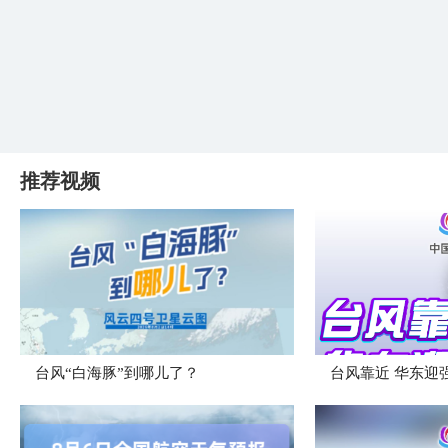
推荐视频
台风“白海豚”到哪儿了？
台风靠近 华东迎