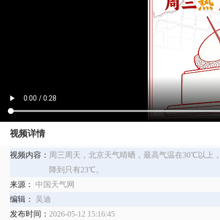
视频详情
视频内容：
周三周天，北京天气晴晒，最高气温在30℃以上
降到只有23℃。
来源：
中国天气网
编辑：
吴迪
发布时间：
2026-05-12 15:16:45