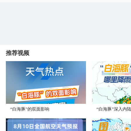
推荐视频
​“白海豚”的双面影响
“白海豚”深入内