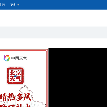
生活
更多