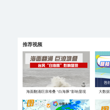
推荐视频
海面翻涌巨浪堆叠 “白海豚”影响显现