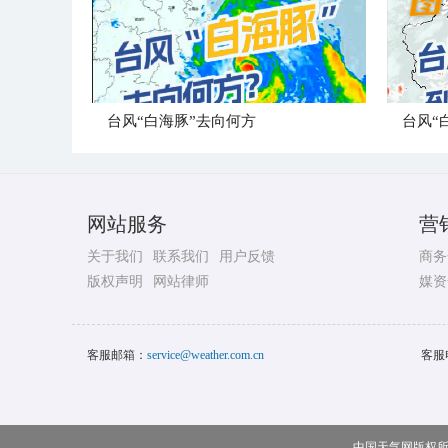
台风“白海豚”去向何方
网站服务
营
关于我们
联系我们
用户反馈
商务
版权声明
网站律师
媒资
客服邮箱：
service@weather.com.cn
客服
中国天气网版权所有