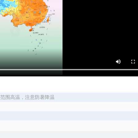
有大范围高温，注意防暑降温