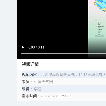
视频详情
视频内容：
北方迎高温晴热天气，12-13日华北
来源：
中国天气网
编辑：
李雪
发布时间：
2026-05-08 12:27:39