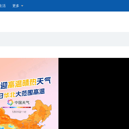
生活
更多