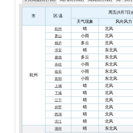
周五(8月7日
市
区/县
天气现象
风向风力
晴
北风
杭州
小雨
北风
萧山
多云
北风
桐庐
晴
东北风
淳安
多云
东北风
建德
小雨
东北风
余杭
小雨
东北风
临安
杭州
小雨
东北风
富阳
晴
北风
上城
晴
北风
下城
晴
北风
江干
晴
北风
拱墅
晴
北风
西湖
晴
北风
滨江
晴
东北风
湖州