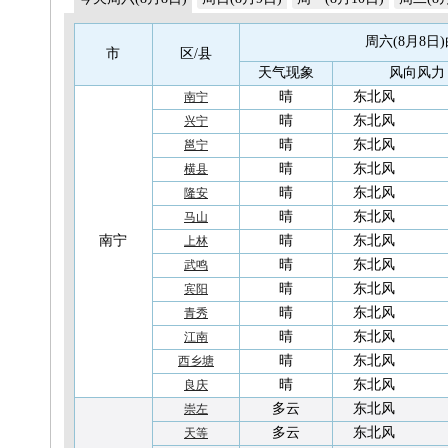
周六(8月8日
市
区/县
天气现象
风向风力
晴
东北风
南宁
晴
东北风
兴宁
晴
东北风
邕宁
晴
东北风
横县
晴
东北风
隆安
晴
东北风
马山
南宁
晴
东北风
上林
晴
东北风
武鸣
晴
东北风
宾阳
晴
东北风
青秀
晴
东北风
江南
晴
东北风
西乡塘
晴
东北风
良庆
多云
东北风
崇左
多云
东北风
天等