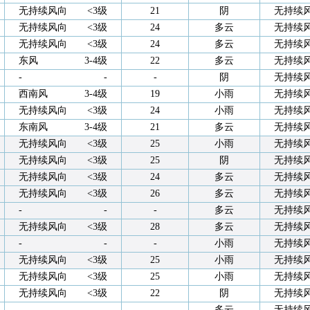
无持续风向
<3级
21
阴
无持续
无持续风向
<3级
24
多云
无持续
无持续风向
<3级
24
多云
无持续
东风
3-4级
22
多云
无持续
-
-
-
阴
无持续
西南风
3-4级
19
小雨
无持续
无持续风向
<3级
24
小雨
无持续
东南风
3-4级
21
多云
无持续
无持续风向
<3级
25
小雨
无持续
无持续风向
<3级
25
阴
无持续
无持续风向
<3级
24
多云
无持续
无持续风向
<3级
26
多云
无持续
-
-
-
多云
无持续
无持续风向
<3级
28
多云
无持续
-
-
-
小雨
无持续
无持续风向
<3级
25
小雨
无持续
无持续风向
<3级
25
小雨
无持续
无持续风向
<3级
22
阴
无持续
-
-
-
多云
无持续