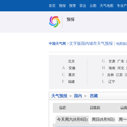
首页
预报
预警
雷达
云图
天气地图
专业产
预报
>文字版国内城市天气预报 |
中国天气网
地图版
G
北京
甘肃
广东
A
H
安徽
海南
河北
C
J
重庆
吉林
江苏
F
L
福建
辽宁
天气预报
>
国内
>
西藏
拉萨
日喀则
山
今天周六(8月8日)
周日(8月9日)
周一(