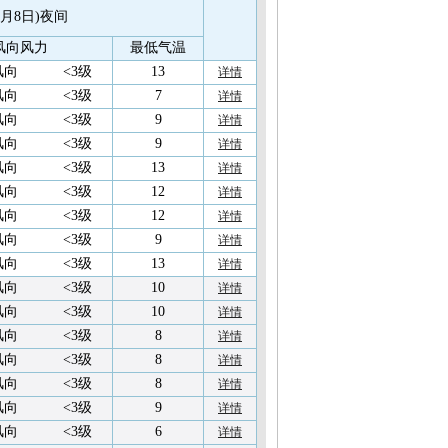
8月8日)夜间
风向风力
最低气温
风向
<3级
13
详情
风向
<3级
7
详情
风向
<3级
9
详情
风向
<3级
9
详情
风向
<3级
13
详情
风向
<3级
12
详情
风向
<3级
12
详情
风向
<3级
9
详情
风向
<3级
13
详情
风向
<3级
10
详情
风向
<3级
10
详情
风向
<3级
8
详情
风向
<3级
8
详情
风向
<3级
8
详情
风向
<3级
9
详情
风向
<3级
6
详情