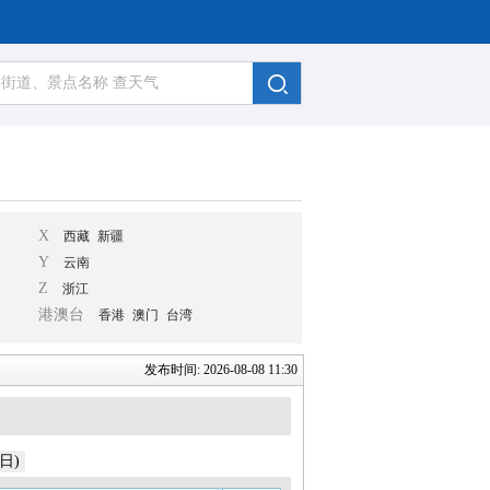
X
西藏
新疆
Y
云南
Z
浙江
港澳台
香港
澳门
台湾
发布时间: 2026-08-08 11:30
日)