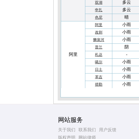
多云
双湖
多云
申扎
晴
色尼
小雨
阿里
小雨
改则
小雨
狮泉河
阴
普兰
阿里
-
札达
小雨
噶尔
小雨
日土
小雨
革吉
小雨
措勤
网站服务
关于我们
联系我们
用户反馈
版权声明
网站律师