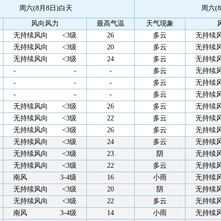
周六(8月8日)白天
周六(
风向风力
最高气温
天气现象
无持续风向
<3级
26
多云
无持续
无持续风向
<3级
20
多云
无持续
无持续风向
<3级
24
多云
无持续
-
-
-
多云
无持续
-
-
-
多云
无持续
-
-
-
多云
无持续
无持续风向
<3级
26
多云
无持续
无持续风向
<3级
22
多云
无持续
无持续风向
<3级
26
多云
无持续
无持续风向
<3级
24
多云
无持续
无持续风向
<3级
23
阴
无持续
无持续风向
<3级
22
多云
无持续
南风
3-4级
16
小雨
无持续
无持续风向
<3级
20
阴
无持续
无持续风向
<3级
22
多云
无持续
南风
3-4级
14
小雨
无持续