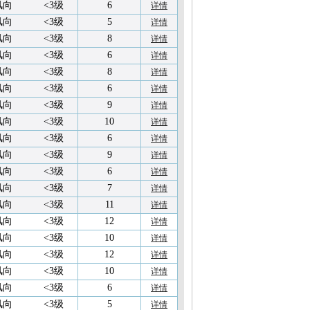
风向
<3级
6
详情
风向
<3级
5
详情
风向
<3级
8
详情
风向
<3级
6
详情
风向
<3级
8
详情
风向
<3级
6
详情
风向
<3级
9
详情
风向
<3级
10
详情
风向
<3级
6
详情
风向
<3级
9
详情
风向
<3级
6
详情
风向
<3级
7
详情
风向
<3级
11
详情
风向
<3级
12
详情
风向
<3级
10
详情
风向
<3级
12
详情
风向
<3级
10
详情
风向
<3级
6
详情
风向
<3级
5
详情