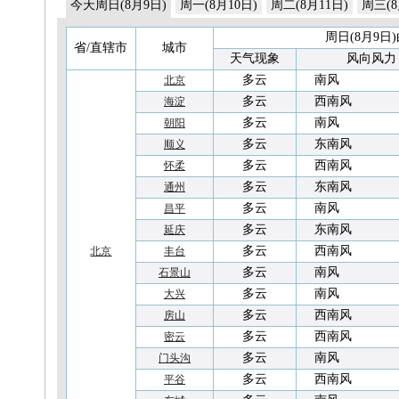
今天周日(8月9日)
周一(8月10日)
周二(8月11日)
周三(8
周日(8月9日
省/直辖市
城市
天气现象
风向风力
多云
南风
北京
多云
西南风
海淀
多云
南风
朝阳
多云
东南风
顺义
多云
西南风
怀柔
多云
东南风
通州
多云
南风
昌平
多云
东南风
延庆
多云
西南风
北京
丰台
多云
南风
石景山
多云
南风
大兴
多云
西南风
房山
多云
西南风
密云
多云
南风
门头沟
多云
西南风
平谷