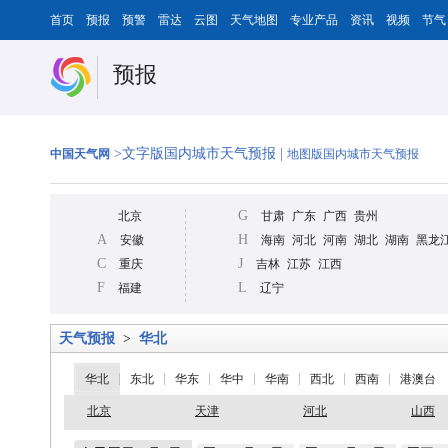
首页
预报
预警
雷达
云图
天气地图
专业产品
资讯
视频
节气
预报
>文字版国内城市天气预报 |
中国天气网
地图版国内城市天气预报
G
北京
甘肃
广东
广西
贵州
A
H
安徽
海南
河北
河南
湖北
湖南
黑龙
C
J
重庆
吉林
江苏
江西
F
L
福建
辽宁
天气预报
>
华北
华北
东北
华东
华中
华南
西北
西南
港澳台
北京
天津
河北
山西