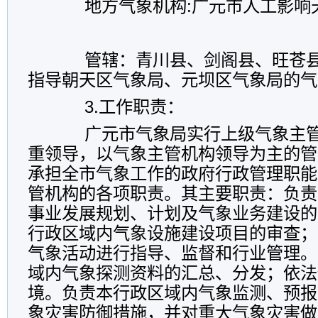
地方气象机构:广元市人工影响
管辖：青川县、剑阁县、旺苍
指导朝天区气象局、元坝区气象局的气
3.
工作职责：
广元市气象局实行上级气象主管
重领导，以气象主管机构领导为主的管
承担全市气象工作的政府行政管理职能
管机构的各项职责。其主要职责：负责
事业发展规划、计划及气象业务建设的
行政区域内气象设施建设项目的审查；
气象活动进行指导、监督和行业管理。
域内气象探测资料的汇总、分发；依法
境。负责本行政区域内气象监测、预报
象灾害防御措施，并对重大气象灾害做