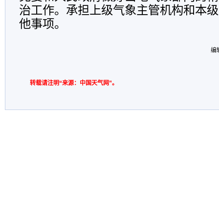
治工作。承担上级气象主管机构和本级
他事项。
编
转载请注明“来源：中国天气网”。