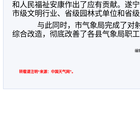
和人民福祉安康作出了应有贡献。遂宁
市级文明行业、省级园林式单位和省级
与此同时，市气象局完成了对射
综合改造，彻底改善了各县气象局职工
编
转载请注明“来源：中国天气网”。