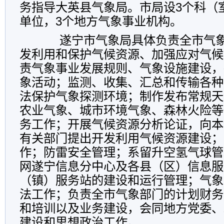
务指导大英县气象局。市局设3个科（
单位，3个地方气象事业机构。
遂宁市气象局具体负责全市气象
发利用和保护气候资源、加强应对气候
责气象事业发展规则、气象设施建设，
象活动；监测、收集、汇总和传输各种
法保护气象探测环境；制作发布常规天
农业气象、城市环境气象、森林火险等
务工作；开展气候资源分析论证，向本
有关部门提出开发利用气候资源建设；
作；防雷安全管理；系留升空氢气球管
网遂宁信息分中心及各县（区）信息服
（镇）服务站的建设和运行管理；气象
法工作；负责全市气象部门的计划财务
和培训以及业务建设，会同地方党委、
建设和思想政治工作。