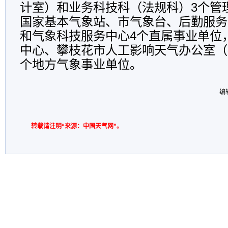
计室）和业务科技科（法规科）3个管
国家基本气象站、市气象台、后勤服务
和气象科技服务中心4个直属事业单位
中心、攀枝花市人工影响天气办公室（
个地方气象事业单位。
编
转载请注明“来源：中国天气网”。