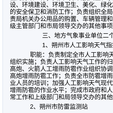
设、环境建设、环境卫生、美化、绿化
的安全保卫和消防工作；负责组织全局
责局机关办公用品的购置、车辆管理和
级主管部门和市局领导交办的其他事项
三、地方气象事业单位二
1
、朔州市人工影响天气指
职能：
负责制定全市人工影响
组织实施；负责人工影响天气工作的归
高炮、火箭人工增雨防雹作业组织协调
高炮增雨防雹工作；负责全市防雹增雨
业人员的培训；加强人工影响天气现代
增雨防雹的作业水平；完成市政府和人
常工作和上级部门和局领导交办的其他
2
、朔州市防雷监测站