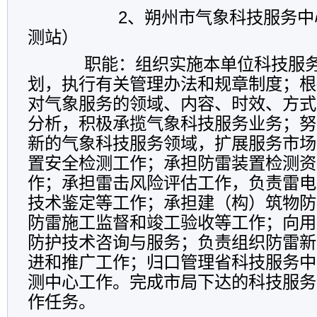
2
、朔州市气象科技服务中
测站）
职能：
组织实施本单位科技服
划，执行有关管理办法和规章制度；根
对气象服务的领域、内容、时效、方式
分析，积极承揽气象科技服务业务；努
新的气象科技服务领域，扩展服务市场
置安全检测工作；承担防雷装置检测资
作；承担雷击风险评估工作，负责雷电
技术鉴定等工作；承担建（构）筑物防
防雷施工监督和竣工验收等工作；向用
防护技术咨询与服务；负责组织防雷新
进和推广工作；归口管理省科技服务中
测中心工作。完成市局下达的科技服务
作任务。