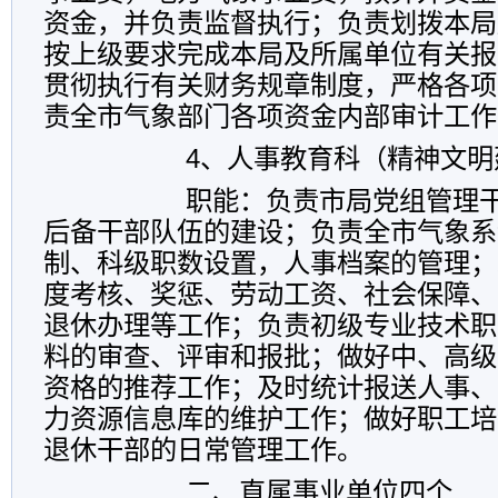
资金，并负责监督执行；负责划拨本局
按上级要求完成本局及所属单位有关报
贯彻执行有关财务规章制度，严格各项
责全市气象部门各项资金内部审计工作
4
、人事教育科
（精神文明
职能：负责市局党组管理干
后备干部队伍的建设；负责全市气象系
制、科级职数设置，人事档案的管理；
度考核、奖惩、劳动工资、社会保障、
退休办理等工作；负责初级专业技术职
料的审查、评审和报批；做好中、高级
资格的推荐工作；及时统计报送人事、
力资源信息库的维护工作；做好职工培
退休干部的日常管理工作。
二、直属事业单位四个