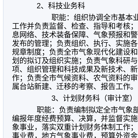
2
、科技业务科
职能：组织协调全市基本业
工作并负责监督、检查、指导和考核；
息网络、技术装备保障、气象预报和警
发布的管理；负责组织、执行、实施各
规章制度；负责全市气象现代化建设和
划的拟订及组织实施；负责气象科研与
项、组织管理和科技成果及新技术、新
作；负责全市气候资料、农气资料的审
属台站新建、迁移的考察、报告工作。
3
、计划财务科（审计室）
职能：
负责编制拟定全市气象
编报年度经费预算、决算，并监督实施
象事业，落实双重计划财务体制工作；
事业费，地方气象事业费，预算外资金