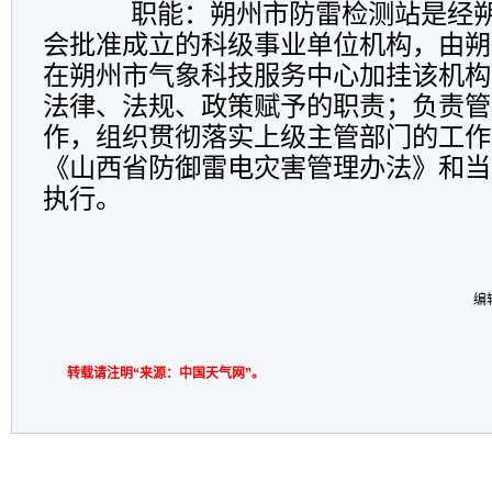
职能：
朔州市防雷检测站是经
会批准成立的科级事业单位机构，由朔
在朔州市气象科技服务中心加挂该机构
法律、法规、政策赋予的职责；负责管
作，组织贯彻落实上级主管部门的工作
《山西省防御雷电灾害管理办法》和当
执行。
编
转载请注明“来源：中国天气网”。