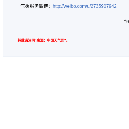
气象服务微博：
http://weibo.com/u/2735907942
作
转载请注明“来源：中国天气网”。