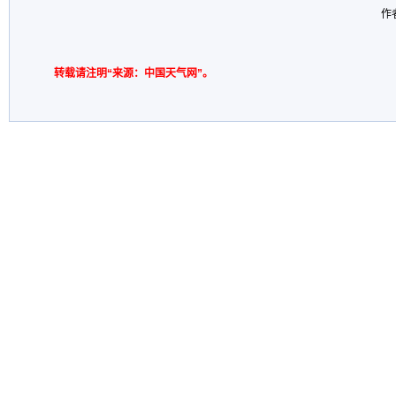
作
转载请注明“来源：中国天气网”。