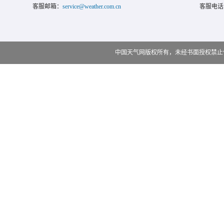
客服邮箱：
service@weather.com.cn
客服电话
中国天气网版权所有，未经书面授权禁止使用 