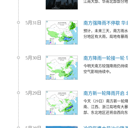
江南大部、华南北部部分地
5月31日
南方强降雨不停歇 华
预计，未来三天，南方雨水
分地区有大雨，局地有暴雨
5月30日
南方降雨一轮接一轮 
今明天南方较强降雨仍持续
空气影响持续中。
5月29日
南方新一轮降雨开启 
今天（29日）南方新一轮
南、江西、浙江局地有大暴
部、东北地区还将自西向东