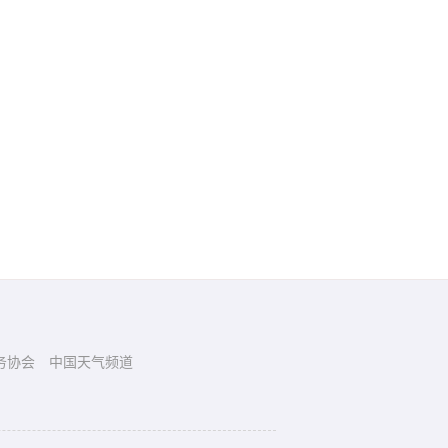
务协会
中国天气频道