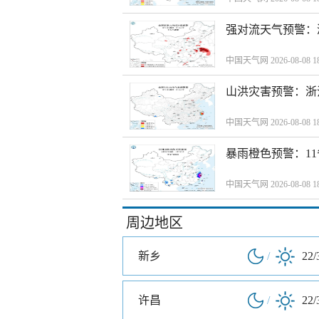
强对流天气预警：
中国天气网 2026-08-08 18
山洪灾害预警：浙
中国天气网 2026-08-08 18
暴雨橙色预警：1
中国天气网 2026-08-08 18
周边地区
新乡
/
22/
许昌
/
22/