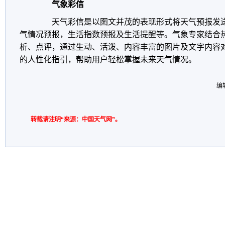
气象彩信
天气彩信是以图文并茂的表现形式将天气预报发
气情况预报，生活指数预报及生活提醒等。气象专家结合
析、点评，通过生动、活泼、内容丰富的图片及文字内容
的人性化指引，帮助用户轻松掌握未来天气情况。
编
转载请注明“来源：中国天气网”。