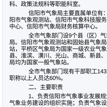
科、政策法规科等职能科室。
信阳市气象局主要直属单位有：
阳市气象观测站、信阳市气象科技服务
中心、信阳市气象局财务核算中心。
全市气象部门设9个县（区）气
局。信阳市气象观测站和固始县气象局
站，平桥区气象局为国家一级农业气象
县、淮滨、潢川、光山、商城、新县、
局均为国家一般气象站。
全市气象部门现有干部职工143
职称以上人员达60%。
二、主要职责
1、负责信阳市气象事业发展规
气象业务建设的组织实施；负责气象设