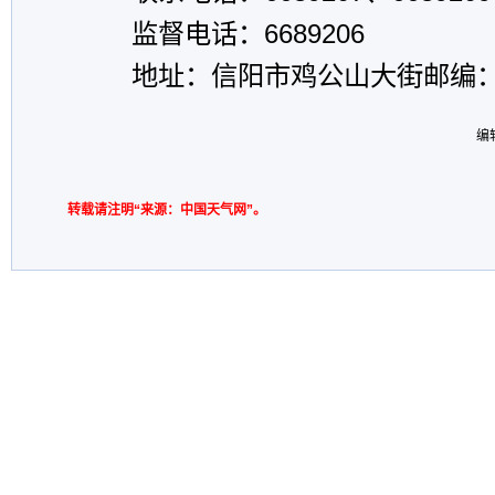
监督电话：6689206
地址：信阳市鸡公山大街邮编：46
编
转载请注明“来源：中国天气网”。