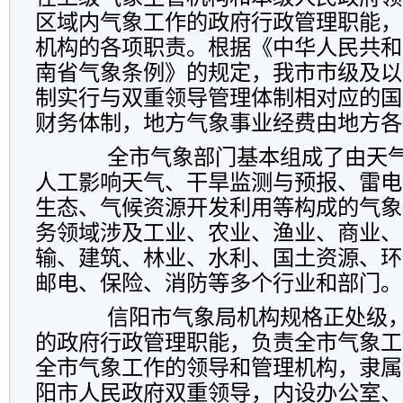
区域内气象工作的政府行政管理职能，
机构的各项职责。根据《中华人民共和
南省气象条例》的规定，我市市级及以
制实行与双重领导管理体制相对应的国
财务体制，地方气象事业经费由地方各
全市气象部门基本组成了由天气
人工影响天气、干旱监测与预报、雷电
生态、气候资源开发利用等构成的气象
务领域涉及工业、农业、渔业、商业、
输、建筑、林业、水利、国土资源、环
邮电、保险、消防等多个行业和部门。
信阳市气象局机构规格正处级，
的政府行政管理职能，负责全市气象工
全市气象工作的领导和管理机构，隶属
阳市人民政府双重领导，内设办公室、