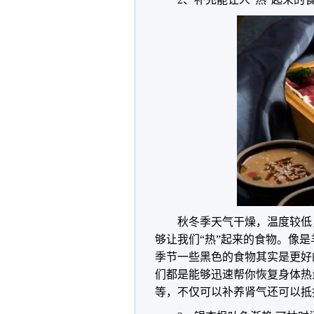
秋冬季天气干燥，温度较低
够让我们“热”起来的食物。像
季节一些黑色的食物其实是更好
们都是能够迅速帮你恢复身体热
等，不仅可以补养肾气还可以抵