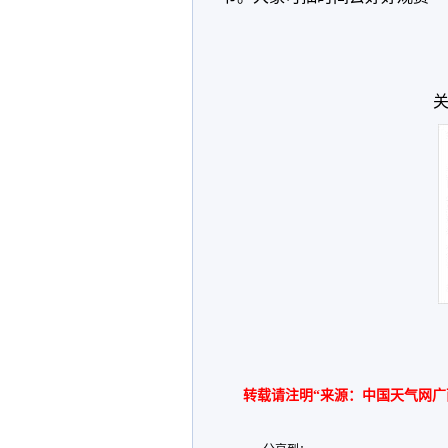
关
转载请注明“来源：中国天气网广