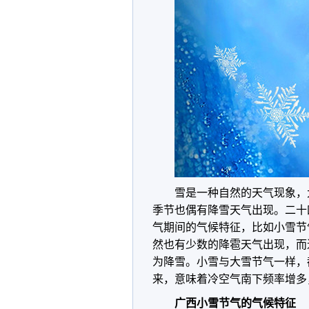
雪是一种自然的天气现象，
季节也偶有降雪天气出现。二十
气期间的气候特征，比如小雪节
然也有少数的降雹天气出现，而
为降雪。小雪与大雪节气一样，
来，意味着冷空气南下频率增多
广西小雪节气的气候特征