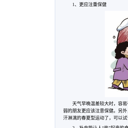
1、更应注重保健
天气早晚温差较大时，容易
弱的朋友更应该注意保健。另外
汗淋漓的春夏型运动了，可以试
2、补充能让人“热”起来的