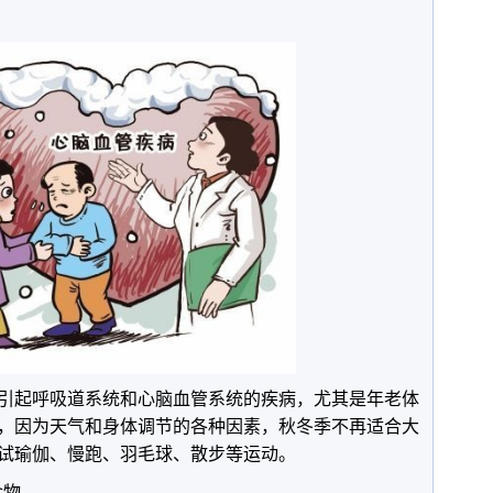
引起呼吸道系统和心脑血管系统的疾病，尤其是年老体
，因为天气和身体调节的各种因素，秋冬季不再适合大
试瑜伽、慢跑、羽毛球、散步等运动。
食物