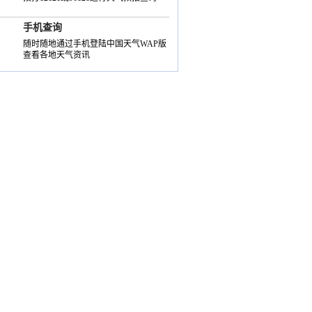
手机查询
随时随地通过手机登陆中国天气WAP版
查看各地天气资讯