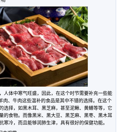
，人体中寒气旺盛，因此，在这个时节需要补充一些能
是羊肉、牛肉这些温补的食品是其中不错的选择。在这个
的选择，如黑木耳、黑芝麻，甚至泥鳅、黄鳝等等，它
量的食物。而像黑米、黑大豆、黑芝麻、黑枣、黑木耳
抗寒冷，而且能够润肺生津，具有很好的保健功能。