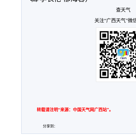
查天气
关注“广西天气”微
转载请注明“来源：中国天气网广西站”。
分享到：