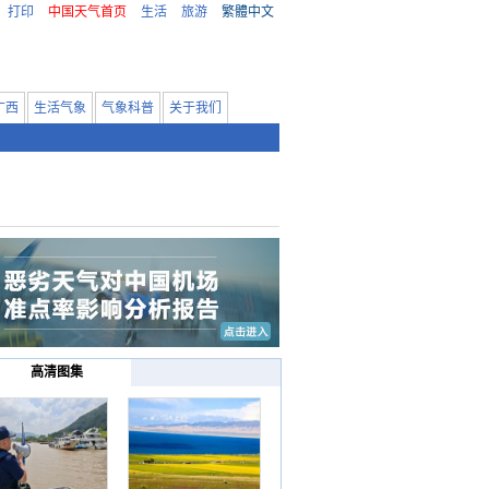
打印
中国天气首页
生活
旅游
繁體中文
广西
生活气象
气象科普
关于我们
高清图集