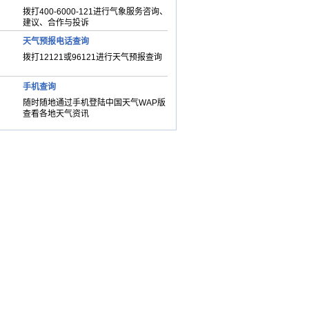
拨打400-6000-121进行气象服务咨询、
建议、合作与投诉
天气预报电话查询
拨打12121或96121进行天气预报查询
手机查询
随时随地通过手机登陆中国天气WAP版
查看各地天气资讯