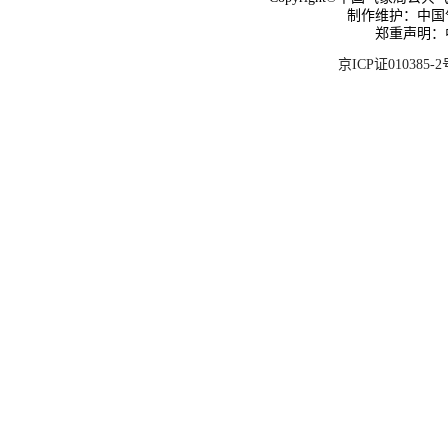
制作维护：中国
郑重声明：
京ICP证010385-2