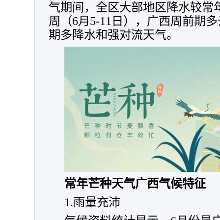
气期间，全区大部地区降水较常
周（6月5-11日），广西周前期
期多降水和强对流天气。
常年芒种天气广西气候特征
1.雨量充沛