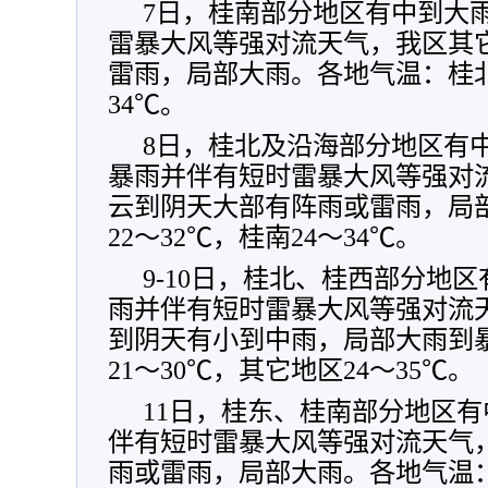
7日，桂南部分地区有中到大
雷暴大风等强对流天气，我区其
雷雨，局部大雨。各地气温：桂北2
34℃。
8日，桂北及沿海部分地区有
暴雨并伴有短时雷暴大风等强对
云到阴天大部有阵雨或雷雨，局
22～32℃，桂南24～34℃。
9-10日，桂北、桂西部分地
雨并伴有短时雷暴大风等强对流
到阴天有小到中雨，局部大雨到
21～30℃，其它地区24～35℃。
11日，桂东、桂南部分地区
伴有短时雷暴大风等强对流天气
雨或雷雨，局部大雨。各地气温：桂