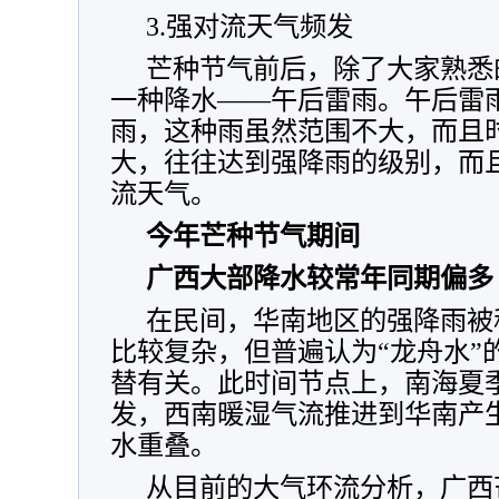
3.强对流天气频发
芒种节气前后，除了大家熟悉
一种降水——午后雷雨。午后雷
雨，这种雨虽然范围不大，而且
大，往往达到强降雨的级别，而
流天气。
今年芒种节气期间
广西大部降水较常年同期偏多
在民间，华南地区的强降雨被
比较复杂，但普遍认为“龙舟水”
替有关。此时间节点上，南海夏
发，西南暖湿气流推进到华南产
水重叠。
从目前的大气环流分析，广西