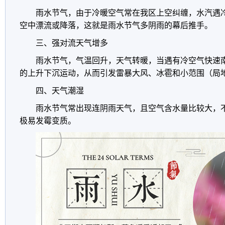
雨水节气，由于冷暖空气常在我区上空纠缠，水汽遇
空中漂流或降落，这就是雨水节气多阴雨的幕后推手。
三、强对流天气增多
雨水节气，气温回升，天气转暖，当遇有冷空气快速
的上升下沉运动，从而引发雷暴大风、冰雹和小范围（局
四、天气潮湿
雨水节气常出现连阴雨天气，且空气含水量比较大，
极易发霉变质。