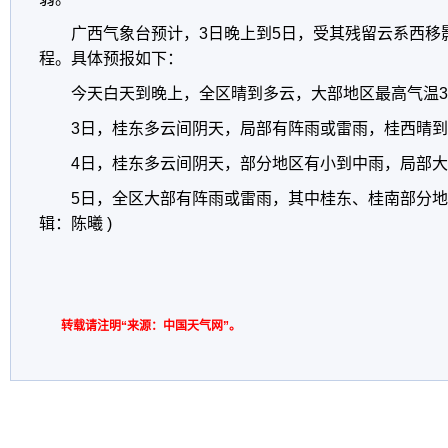
广西气象台预计，3日晚上到5日，受其残留云系西移
程。具体预报如下：
今天白天到晚上，全区晴到多云，大部地区最高气温33
3日，桂东多云间阴天，局部有阵雨或雷雨，桂西晴
4日，桂东多云间阴天，部分地区有小到中雨，局部
5日，全区大部有阵雨或雷雨，其中桂东、桂南部分地
辑：陈曦 )
转载请注明“来源：中国天气网”。