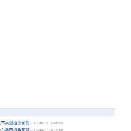
发布高温橙色预警
2010-08-12 10:06:53
发布暴雨橙色预警
2010-08-11 18:15:09