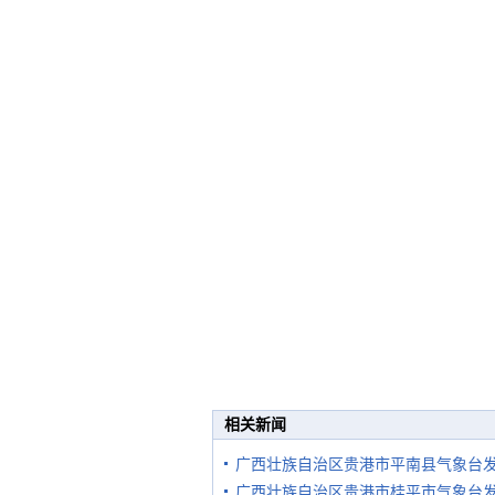
相关新闻
广西壮族自治区贵港市平南县气象台
广西壮族自治区贵港市桂平市气象台