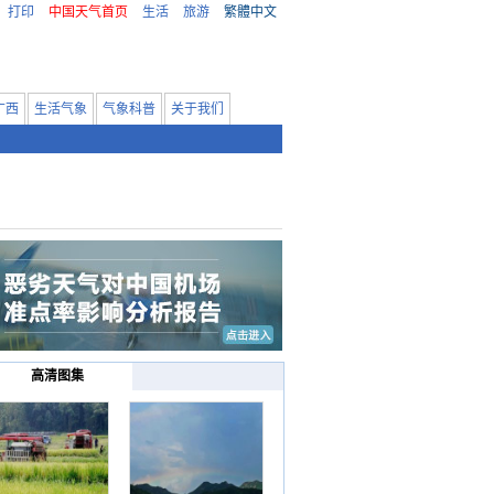
打印
中国天气首页
生活
旅游
繁體中文
广西
生活气象
气象科普
关于我们
高清图集