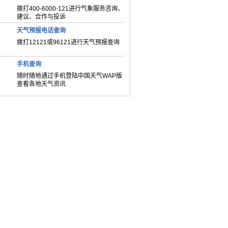
拨打400-6000-121进行气象服务咨询、
建议、合作与投诉
天气预报电话查询
拨打12121或96121进行天气预报查询
手机查询
随时随地通过手机登陆中国天气WAP版
查看各地天气资讯