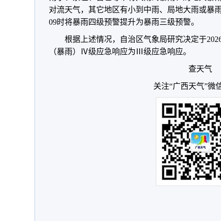
对流天气，其它地区有小到中雨、局地大雨或暴雨
09时将暴雨四级预警提升为暴雨三级预警。
根据上述情况，自治区气象局研究决定于2026
（暴雨）Ⅳ级应急响应为Ⅲ级应急响应。
查天气
关注“广西天气”微