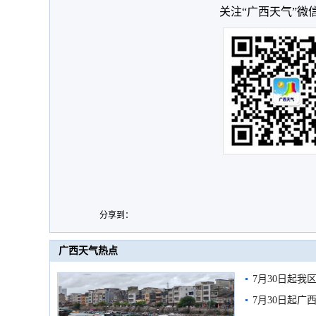
关注“广西天气”微
分享到：
广西天气热点
7月30日起
7月30日起