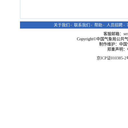
关于我们
-
联系我们
-
帮助
-
人员招聘
-
客服邮箱：
se
Copyright©中国气象局公共气象服
制作维护：中国
郑重声明：
京ICP证010385-2