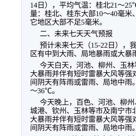
14日），平均气温：桂北21～25
量：桂北、桂东大部10～40毫米、
它地区大部不足5毫米。
二、未来七天天气预报
预计未来七天（15-22日）
区有中到大雨、局地暴雨或大暴
今天白天，河池、柳州、玉林
大暴雨并伴有短时雷暴大风等强
间阴天有阵雨或雷雨、局地中雨。
～36℃。
今天晚上，百色、河池、柳州
城港、钦州、玉林等市及南宁市
大暴雨并伴有短时雷暴大风等强
间阴天有阵雨或雷雨、局地中雨