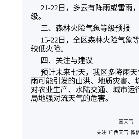
21-22日，多云有阵雨或雷雨
级。
三、森林火险气象等级预报
15-22日，全区森林火险气象
较低火险。
四、关注与建议
预计未来七天，我区多降雨天
雨可能引发的山洪、地质灾害、
对农业生产、水陆交通、城市运
局地强对流天气的危害。
查天气
关注“广西天气”微