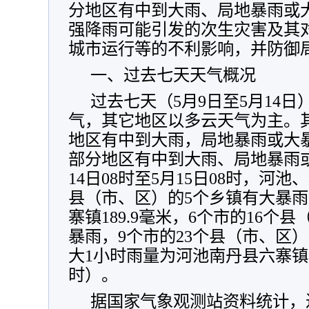
分地区有中到大雨、局地暴雨或
强降雨可能引发的次生灾害及其
城市运行等的不利影响，并防御
一、过去七天天气概况
过去七天（5月9日至5月14
气，其它地区以多云天气为主。其中
地区有中到大雨，局地暴雨或大暴
部分地区有中到大雨、局地暴雨
14日08时至5月15日08时，河
县（市、区）的5个乡镇有大暴
寨镇189.9毫米，6个市的16个
暴雨，9个市的23个县（市、区）
大1小时雨量为河池南丹县六寨镇89
时）。
据国家气象观测站资料统计，过