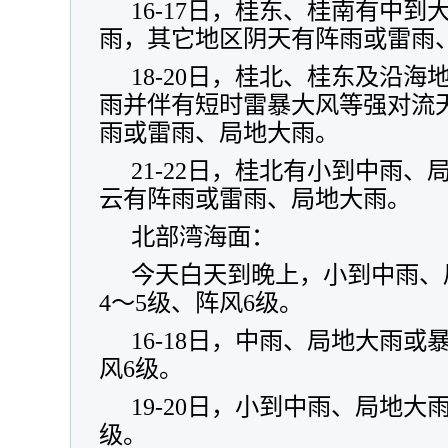
16-17日，桂东、桂南有中
雨，其它地区阴天有阵雨或雷雨
18-20日，桂北、桂东及沿
雨并伴有短时雷暴大风等强对流
雨或雷雨、局地大雨。
21-22日，桂北有小到中雨
云有阵雨或雷雨、局地大雨。
北部湾海面：
今天白天到晚上，小到中雨、
4～5级、阵风6级。
16-18日，中雨、局地大雨或
风6级。
19-20日，小到中雨、局地大
级。