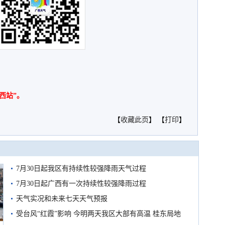
西站”。
【
收藏此页
】 【
打印
】
7月30日起我区有持续性较强降雨天气过程
7月30日起广西有一次持续性较强降雨过程
天气实况和未来七天天气预报
受台风“红霞”影响 今明两天我区大部有高温 桂东局地