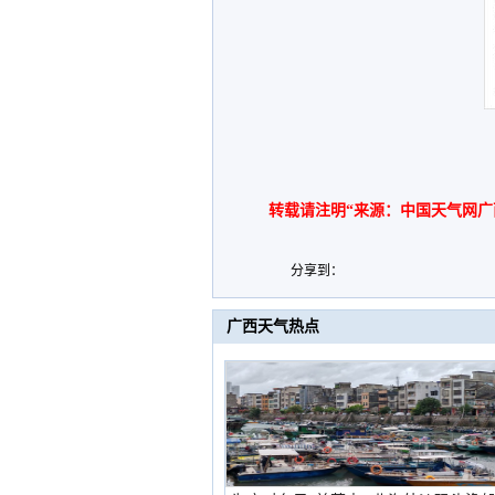
转载请注明“来源：中国天气网广
分享到：
广西天气热点