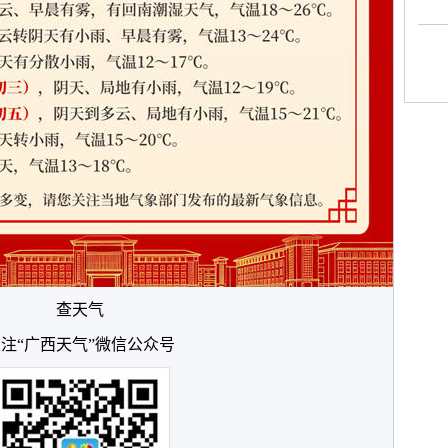
查天气
注“广西天气”微信公众号