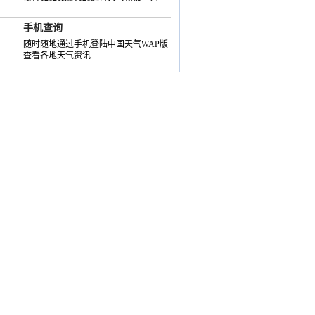
手机查询
随时随地通过手机登陆中国天气WAP版
查看各地天气资讯