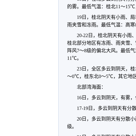
的雾。最低气温：桂北11～15℃
19日，桂北阴天有小雨、
雨夹雪和冻雨。最低气温：高寒山
20-22日，桂北阴天有小
桂北部分地区有冻雨、雨夹雪、
阵风7～8级的偏北大风。最低气温
11℃。
23日，全区多云到阴天，
～0℃，桂东北0～5℃，其它地区
北部湾海面：
16日，多云到阴天，有雾，
17-19日，多云到阴天有
20日，多云到阴天有分散小
级。