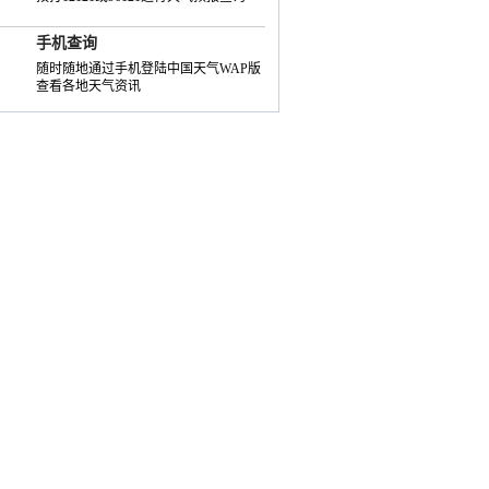
手机查询
随时随地通过手机登陆中国天气WAP版
查看各地天气资讯