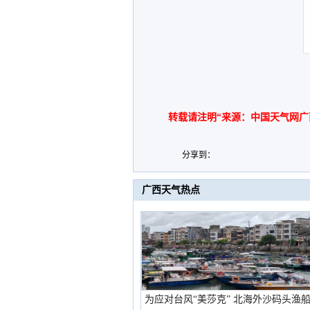
转载请注明“来源：中国天气网广
分享到：
广西天气热点
为应对台风“美莎克” 北海外沙码头渔