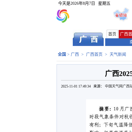
今天是
2026年8月7日
星期五
首页
广西
全国
>
广西
>
广西首页
>
天气新闻
广西20
2025-11-01 17:49:34 来源：
中国天气网广西