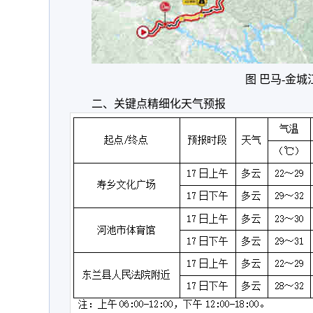
图 巴马-金城
二、关键点精细化天气预报