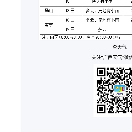
查天气
关注“广西天气”微