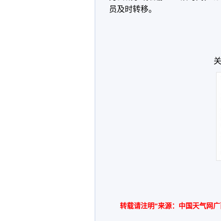
员及时转移。
关
转载请注明“来源：中国天气网广