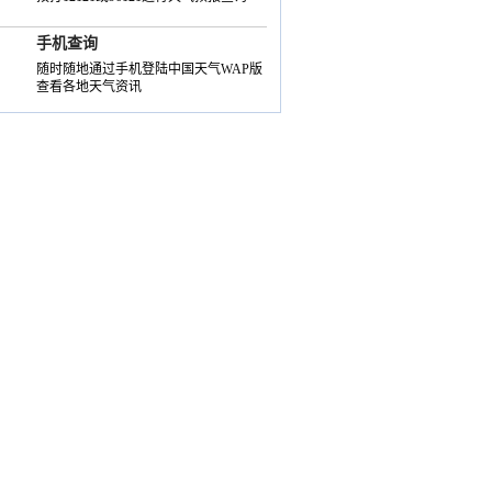
手机查询
随时随地通过手机登陆中国天气WAP版
查看各地天气资讯