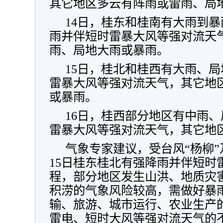
其它地区多云有阵雨或雷雨、局
14日，桂东和桂南有大雨到
雨并伴短时雷暴大风等强对流天
雨、局地大雨或暴雨。
15日，桂北和桂西有大雨、
雷暴大风等强对流天气，其它地
或暴雨。
16日，桂西部分地区有中雨
雷暴大风等强对流天气，其它地
气象专家建议，受台风“杨柳”
15日桂东桂北有强降雨并伴短时
程，部分地区发生山洪、地质灾
积涝的气象风险较高，需做好暴
输、旅游、城市运行、农业生产
雷电、短时大风等强对流天气的