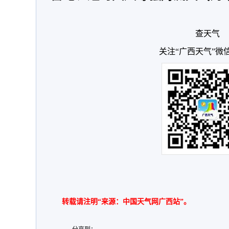
查天气
关注“广西天气”微
转载请注明“来源：中国天气网广西站”。