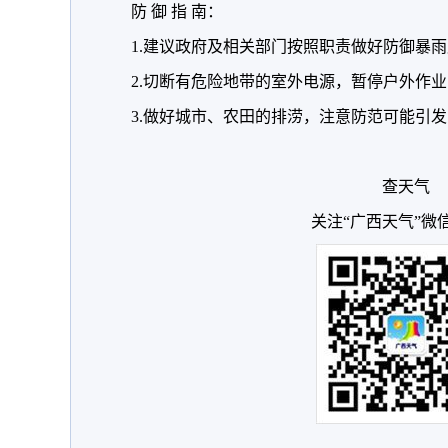
防 御 指 南：
1.建议政府及相关部门按照职责做好防御暴
2.切断有危险地带的室外电源，暂停户外作业
3.做好城市、农田的排涝，注意防范可能引
查天气
关注“广西天气”微