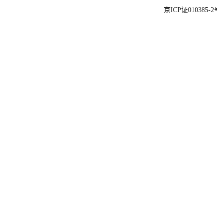
京ICP证010385-2