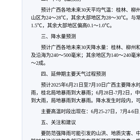
预计广西各地未来30天平均气温：桂林、柳
山区为24～28℃，其余大部地区为28～30℃。与
1.5℃，其余大部地区偏高0.1～1.0℃。
三、降水量预测
预计广西各地未来30天降水量：桂林、柳州
及沿海为240～500毫米；其余地区为140～24
～2成。
四、延伸期主要天气过程预测
预计2025年6月21日至7月10日广西主要降水
雨，桂北局地暴雨到大暴雨；6月28日-7月2日，中
到大雨，局地暴雨到大暴雨。降水发生时段内，
主要高温时段出现在：6月25-27日，7月4-
五、关注和建议
要防范强降雨可能引发的山洪、地质灾害、