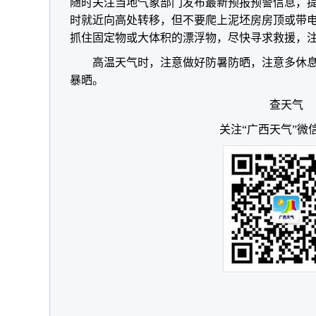
随时关注当地气象部门发布最新预报预警信息，
时就近向高处转移，但不要爬上泥坯房房顶或带
抓住固定物或大体积的漂浮物，尽快寻求救援，
高温天气时，注意做好防暑防晒，注意多休
暴晒。
查天气
关注“广西天气”微