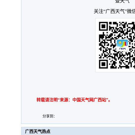
查天气
关注“广西天气”微
转载请注明“来源：中国天气网广西站”。
分享到：
广西天气热点