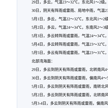
29日，多云，气温23～32℃，东北风1～2级
30日，阴天有阵雨或雷雨、局地中雨，气温23
5月1日，多云，气温22～32℃，东北风1～2
5月2日，多云，气温24～34℃，东南风2～3
5月3日，多云转阵雨或雷雨，气温24～34℃
5月4日，多云转阵雨或雷雨，气温23～32℃
5月5日，多云有阵雨或雷雨，气温23～31℃
北部湾海面：
29日，多云到阴天有阵雨或雷雨，北转南风4
30日，多云到阴天有阵雨或雷雨，偏南风4～
5月1日，多云到阴天有阵雨或雷雨，南转北风
5月2日，多云到阴天有阵雨或雷雨，北转南风
5月3-4日，多云到阴天有阵雨或雷雨，偏南风