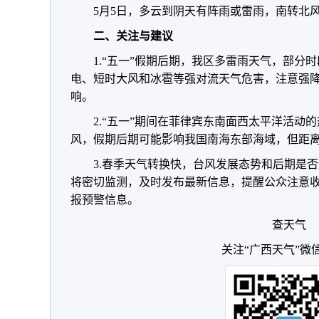
5月5日，多云到阴天有阵雨或雷雨，南转北风
二、关注与建议
1.“五一”假期后期，我区多雷雨天气，部分
电、短时大风和冰雹等强对流天气危害，注意强
响。
2.“五一”期间在菲律宾东南面西太平洋活动
风，假期后期可能影响我国南海东部海域，但距
3.春季天气转换快，台风发展态势和后期是
将密切监测，及时发布最新信息，提醒公众注意
报预警信息。
查天气
关注“广西天气”微