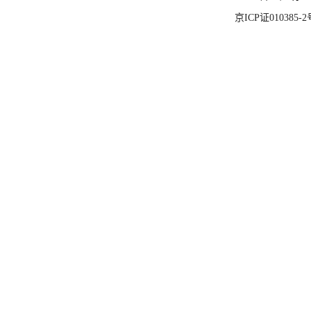
京ICP证010385-2