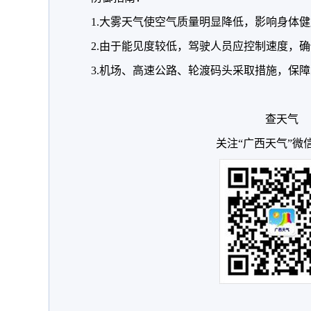
1.大雾天气使空气质量明显降低，影响身体
2.由于能见度较低，驾驶人员应控制速度，
3.机场、高速公路、轮渡码头采取措施，保
查天气
关注“广西天气”微