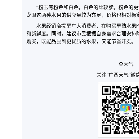
“粉玉有粉色和白色，白色的比较脆，粉色的更
龙眼这两种水果的供应量较为充足，价格也相对稳
水果经销商提醒广大消费者，在购买早熟水果
和新鲜度。同时，建议市民根据自身需求合理安排
购买，既能品尝到更优质的水果，又能节省开支。（
查天气
关注“广西天气”微