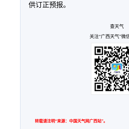
供订正预报。
查天气
关注“广西天气”微
转载请注明“来源：中国天气网广西站”。