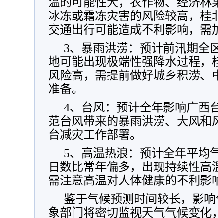
温的可能性大，农作物、经济林
冰冻或霜冻灾害的风险较高，桂
交通出行可能造成不利影响，需
3、暴雨洪涝：预计前汛期全
地可能出现极端性强降水过程，
风险高，需提前做好城乡积涝、
准备。
4、台风：预计全年影响广西
范台风带来的暴雨洪涝、大风和
台减灾工作部署。
5、高温热浪：预计全年平均
日数比常年偏多，出现持续性高
需注意高温对人体健康的不利影
鉴于气候预测时间较长，影响
象部门将密切监视天气气候变化